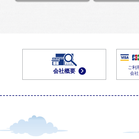
ご利
会社概要
会社