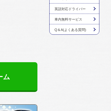
英語対応ドライバー
車内無料サービス
Q＆A(よくある質問)
ーム