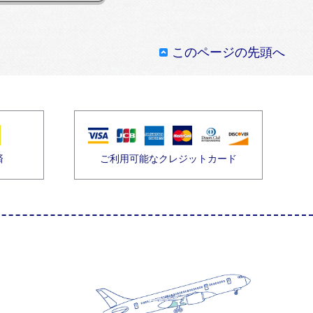
このページの先頭へ
済
ご利用可能なクレジットカード