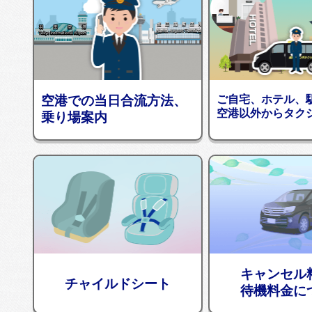
空港での当日合流方法、
ご自宅、ホテル、
空港以外からタク
乗り場案内
キャンセル
チャイルドシート
待機料金に