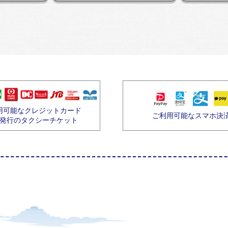
用可能なクレジットカード
ご利用可能なスマホ決
発行のタクシーチケット