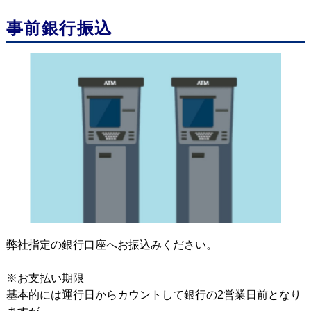
事前銀行振込
他
料
弊社指定の銀行口座へお振込みください。
※お支払い期限
基本的には運行日からカウントして銀行の2営業日前となり