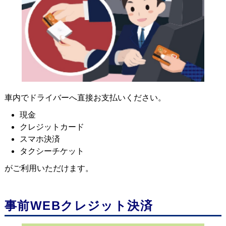
車内でドライバーへ直接お支払いください。
現金
クレジットカード
スマホ決済
タクシーチケット
がご利用いただけます。
事前WEBクレジット決済