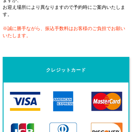
ますが、
お迎え場所により異なりますので予約時にご案内いたしま
す。
金
※誠に勝手ながら、振込手数料はお客様のご負担でお願い
いたします。
クレジットカード