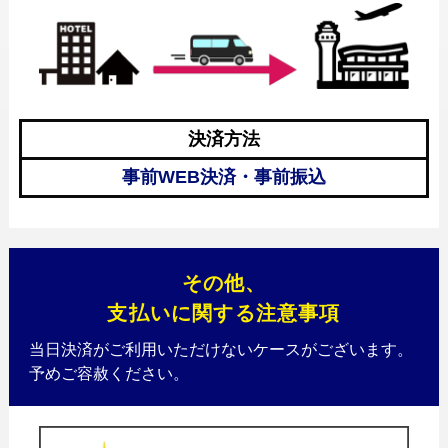
料
決済方法
事前WEB決済・事前振込
金
その他、
支払いに関する注意事項
当日決済がご利用いただけないケースがございます。
予めご容赦ください。