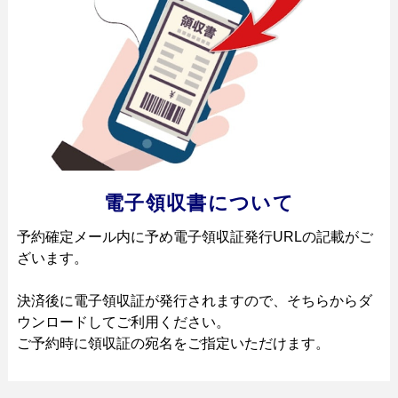
フ
ォ
電子領収書について
予約確定メール内に予め電子領収証発行URLの記載がご
ざいます。
決済後に電子領収証が発行されますので、そちらからダ
ウンロードしてご利用ください。
ご予約時に領収証の宛名をご指定いただけます。