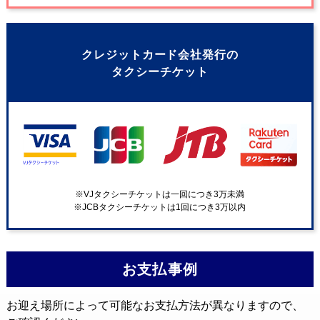
プ
クレジットカード会社発行の
タクシーチケット
シ
※VJタクシーチケットは一回につき3万未満
※JCBタクシーチケットは1回につき3万以内
お支払事例
お迎え場所によって可能なお支払方法が異なりますので、