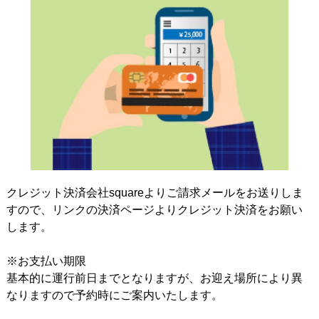
そ
の
クレジット決済会社squareよりご請求メールをお送りしま
すので、リンクの決済ページよりクレジット決済をお願い
します。
※お支払い期限
基本的に運行前日までとなりますが、お迎え場所により異
なりますので予約時にご案内いたします。