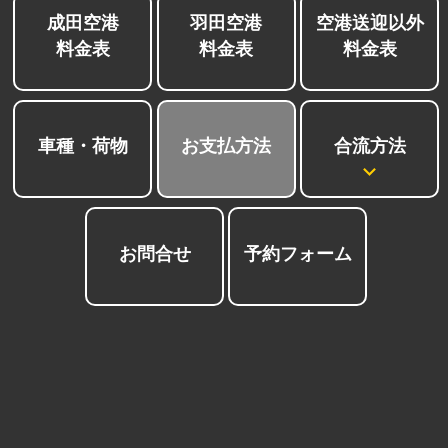
成田空港
羽田空港
空港送迎以外
料金表
料金表
料金表
合流方法
車種・荷物
お支払方法
お
お問合せ
予約フォーム