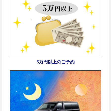
5万円以上のご予約