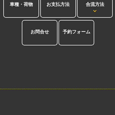
合流方法
車種・荷物
お支払方法
お問合せ
予約フォーム