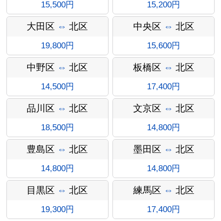
15,500円
15,200円
大田区
⇔
北区
中央区
⇔
北区
19,800円
15,600円
中野区
⇔
北区
板橋区
⇔
北区
14,500円
17,400円
インフォ
品川区
⇔
北区
文京区
⇔
北区
18,500円
14,800円
豊島区
⇔
北区
墨田区
⇔
北区
メーショ
14,800円
14,800円
目黒区
⇔
北区
練馬区
⇔
北区
19,300円
17,400円