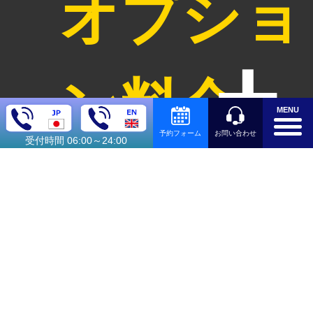
オプショ
ン料金
MENU
お問い合わせ
予約フォーム
受付時間 06:00～24:00