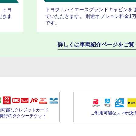
、トヨ
トヨタ：ハイエースグランドキャビンを 
だきま
ていただきます。 別途オプション料金1
です。
詳しくは車両紹介ページをご覧
用可能なクレジットカード
ご利用可能なスマホ決
発行のタクシーチケット