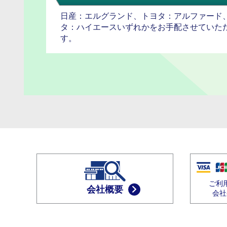
日産：エルグランド、トヨタ：アルファード
タ：ハイエースいずれかをお手配させていた
す。
ご利
会社概要
会社