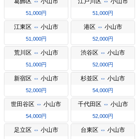
葛飾区
⇔
小山市
江戸川区
⇔
小山市
51,000円
51,000円
江東区
⇔
小山市
港区
⇔
小山市
51,000円
52,000円
荒川区
⇔
小山市
渋谷区
⇔
小山市
51,000円
52,000円
オプショ
新宿区
⇔
小山市
杉並区
⇔
小山市
52,000円
54,000円
世田谷区
⇔
小山市
千代田区
⇔
小山市
ン料金
54,000円
52,000円
足立区
⇔
小山市
台東区
⇔
小山市