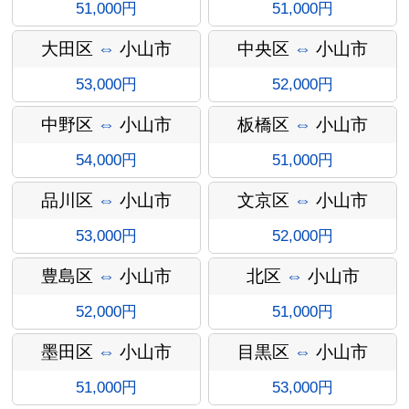
51,000円
51,000円
大田区
⇔
小山市
中央区
⇔
小山市
53,000円
52,000円
中野区
⇔
小山市
板橋区
⇔
小山市
54,000円
51,000円
インフォ
品川区
⇔
小山市
文京区
⇔
小山市
53,000円
52,000円
豊島区
⇔
小山市
北区
⇔
小山市
メーショ
52,000円
51,000円
墨田区
⇔
小山市
目黒区
⇔
小山市
51,000円
53,000円