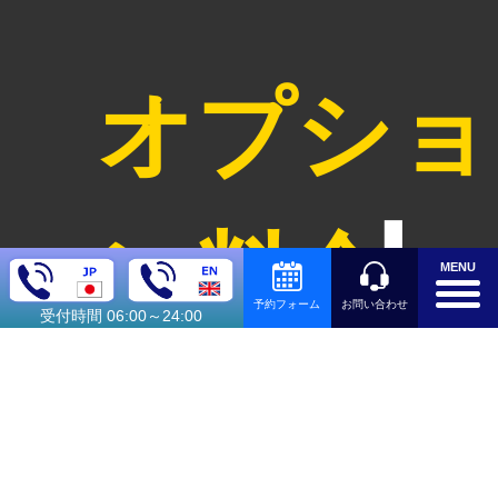
オプショ
ン料金
MENU
お問い合わせ
予約フォーム
受付時間 06:00～24:00