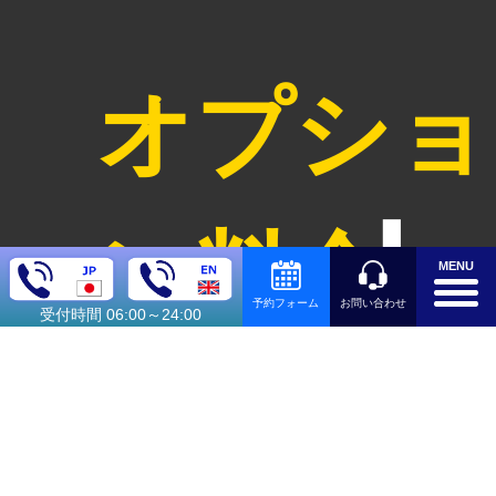
オプショ
ン料金
MENU
お問い合わせ
予約フォーム
受付時間 06:00～24:00