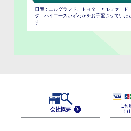
日産：エルグランド、トヨタ：アルファード
タ：ハイエースいずれかをお手配させていた
す。
ご利
会社概要
会社