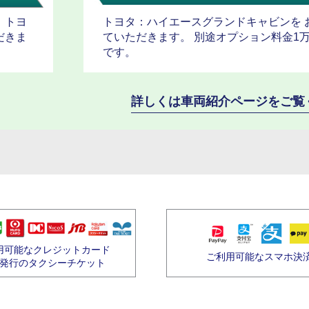
、トヨ
トヨタ：ハイエースグランドキャビンを 
だきま
ていただきます。 別途オプション料金1
です。
詳しくは車両紹介ページをご覧
用可能なクレジットカード
ご利用可能なスマホ決
発行のタクシーチケット