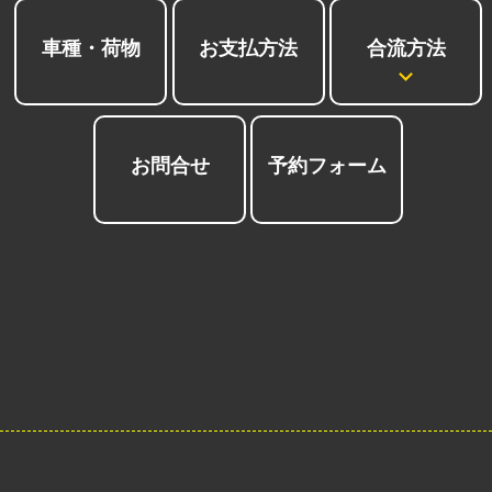
合流方法
車種・荷物
お支払方法
お問合せ
予約フォーム