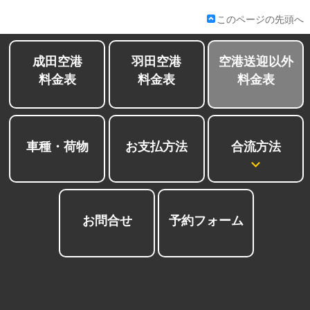
会社紹介
このページの先頭へ
成田空港
羽田空港
空港送迎以外
料金表
料金表
料金表
合流方法
車種・荷物
お支払方法
お問合せ
予約フォーム