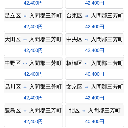
42,400円
42,400円
足立区
⇔
入間郡三芳町
台東区
⇔
入間郡三芳町
金
42,400円
42,400円
大田区
⇔
入間郡三芳町
中央区
⇔
入間郡三芳町
42,400円
42,400円
中野区
⇔
入間郡三芳町
板橋区
⇔
入間郡三芳町
42,400円
40,400円
品川区
⇔
入間郡三芳町
文京区
⇔
入間郡三芳町
42,400円
42,400円
インフ
豊島区
⇔
入間郡三芳町
北区
⇔
入間郡三芳町
42,400円
40,400円