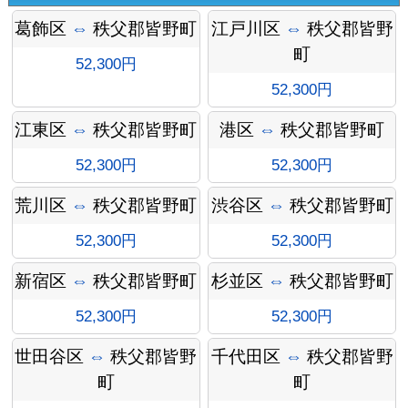
葛飾区
⇔
秩父郡皆野町
江戸川区
⇔
秩父郡皆野
町
52,300円
52,300円
江東区
⇔
秩父郡皆野町
港区
⇔
秩父郡皆野町
52,300円
52,300円
荒川区
⇔
秩父郡皆野町
渋谷区
⇔
秩父郡皆野町
オプシ
52,300円
52,300円
新宿区
⇔
秩父郡皆野町
杉並区
⇔
秩父郡皆野町
52,300円
52,300円
ョン料
世田谷区
⇔
秩父郡皆野
千代田区
⇔
秩父郡皆野
町
町