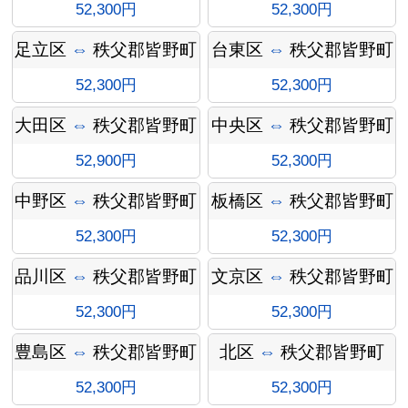
52,300円
52,300円
足立区
⇔
秩父郡皆野町
台東区
⇔
秩父郡皆野町
金
52,300円
52,300円
大田区
⇔
秩父郡皆野町
中央区
⇔
秩父郡皆野町
52,900円
52,300円
中野区
⇔
秩父郡皆野町
板橋区
⇔
秩父郡皆野町
52,300円
52,300円
品川区
⇔
秩父郡皆野町
文京区
⇔
秩父郡皆野町
52,300円
52,300円
インフ
豊島区
⇔
秩父郡皆野町
北区
⇔
秩父郡皆野町
52,300円
52,300円