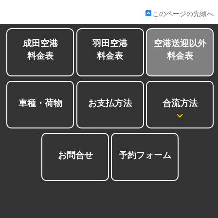
会社紹介
このページの先頭へ
成田空港
羽田空港
空港送迎以外
料金表
料金表
料金表
合流方法
車種・荷物
お支払方法
お問合せ
予約フォーム