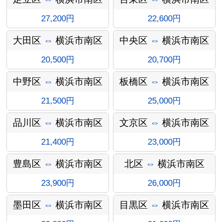
27,200円
22,600円
大田区
⇔
横浜市南区
中央区
⇔
横浜市南区
20,500円
20,700円
中野区
⇔
横浜市南区
板橋区
⇔
横浜市南区
21,500円
25,000円
インフォ
品川区
⇔
横浜市南区
文京区
⇔
横浜市南区
21,400円
23,000円
豊島区
⇔
横浜市南区
北区
⇔
横浜市南区
メーショ
23,900円
26,000円
墨田区
⇔
横浜市南区
目黒区
⇔
横浜市南区