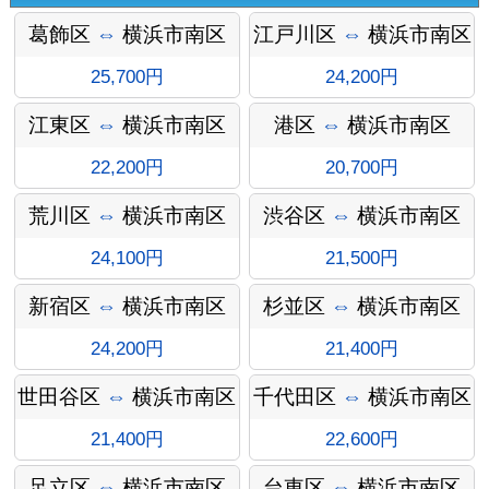
葛飾区
⇔
横浜市南区
江戸川区
⇔
横浜市南区
25,700円
24,200円
江東区
⇔
横浜市南区
港区
⇔
横浜市南区
22,200円
20,700円
荒川区
⇔
横浜市南区
渋谷区
⇔
横浜市南区
オプショ
24,100円
21,500円
新宿区
⇔
横浜市南区
杉並区
⇔
横浜市南区
24,200円
21,400円
ン料金
世田谷区
⇔
横浜市南区
千代田区
⇔
横浜市南区
21,400円
22,600円
足立区
⇔
横浜市南区
台東区
⇔
横浜市南区