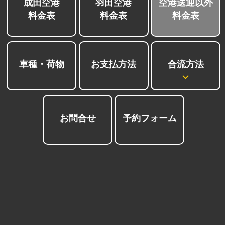
成田空港
羽田空港
空港送迎以外
料金表
料金表
料金表
合流方法
車種・荷物
お支払方法
お問合せ
予約フォーム