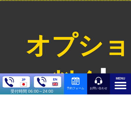
オプショ
ン料金
MENU
お問い合わせ
予約フォーム
受付時間 06:00～24:00