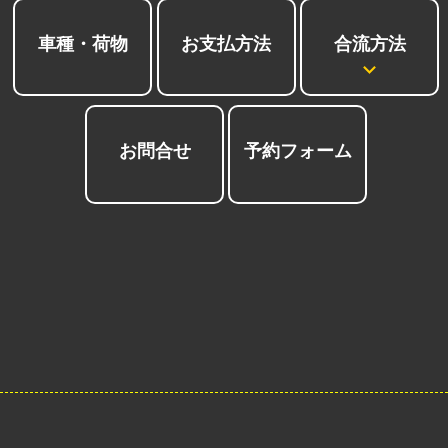
合流方法
車種・荷物
お支払方法
お問合せ
予約フォーム