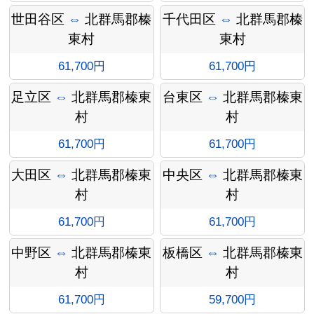
ョン料
世田谷区
⇔
北群馬郡榛
千代田区
⇔
北群馬郡榛
東村
東村
61,700円
61,700円
金
足立区
⇔
北群馬郡榛東
台東区
⇔
北群馬郡榛東
村
村
61,700円
61,700円
大田区
⇔
北群馬郡榛東
中央区
⇔
北群馬郡榛東
村
村
61,700円
61,700円
中野区
⇔
北群馬郡榛東
板橋区
⇔
北群馬郡榛東
村
村
61,700円
59,700円