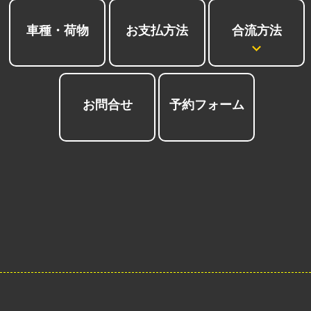
合流方法
車種・荷物
お支払方法
お問合せ
予約フォーム