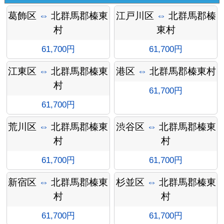
葛飾区
⇔
北群馬郡榛東
江戸川区
⇔
北群馬郡榛
村
東村
61,700円
61,700円
江東区
⇔
北群馬郡榛東
港区
⇔
北群馬郡榛東村
村
61,700円
61,700円
荒川区
⇔
北群馬郡榛東
渋谷区
⇔
北群馬郡榛東
村
村
オプシ
61,700円
61,700円
新宿区
⇔
北群馬郡榛東
杉並区
⇔
北群馬郡榛東
村
村
61,700円
61,700円