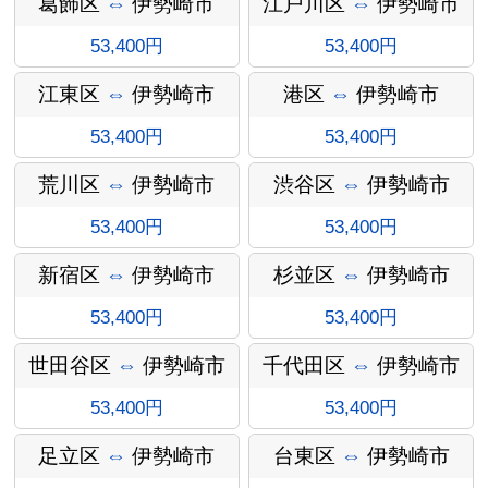
葛飾区
⇔
伊勢崎市
江戸川区
⇔
伊勢崎市
53,400円
53,400円
江東区
⇔
伊勢崎市
港区
⇔
伊勢崎市
53,400円
53,400円
荒川区
⇔
伊勢崎市
渋谷区
⇔
伊勢崎市
53,400円
53,400円
オプショ
新宿区
⇔
伊勢崎市
杉並区
⇔
伊勢崎市
53,400円
53,400円
世田谷区
⇔
伊勢崎市
千代田区
⇔
伊勢崎市
ン料金
53,400円
53,400円
足立区
⇔
伊勢崎市
台東区
⇔
伊勢崎市