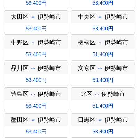
53,400円
53,400円
大田区
⇔
伊勢崎市
中央区
⇔
伊勢崎市
53,400円
53,400円
中野区
⇔
伊勢崎市
板橋区
⇔
伊勢崎市
53,400円
51,400円
インフォ
品川区
⇔
伊勢崎市
文京区
⇔
伊勢崎市
53,400円
53,400円
豊島区
⇔
伊勢崎市
北区
⇔
伊勢崎市
メーショ
53,400円
51,400円
墨田区
⇔
伊勢崎市
目黒区
⇔
伊勢崎市
53,400円
53,400円