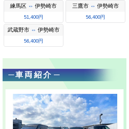
ン
練馬区
⇔
伊勢崎市
三鷹市
⇔
伊勢崎市
51,400円
56,400円
武蔵野市
⇔
伊勢崎市
56,400円
車両紹介
お勧め送