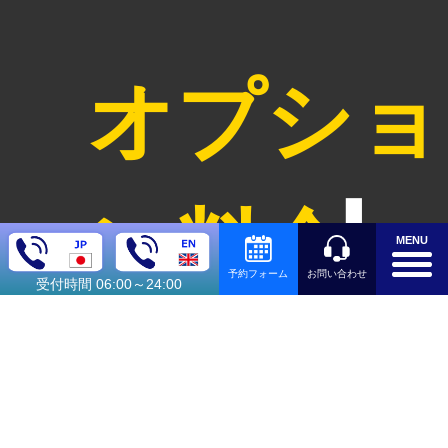
オプショ
ン料金
MENU
お問い合わせ
予約フォーム
受付時間 06:00～24:00