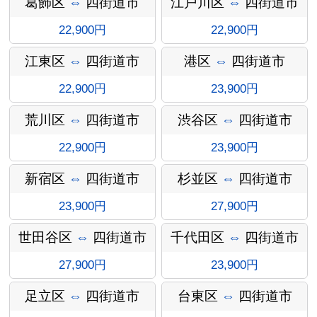
葛飾区
⇔
四街道市
江戸川区
⇔
四街道市
22,900円
22,900円
江東区
⇔
四街道市
港区
⇔
四街道市
22,900円
23,900円
荒川区
⇔
四街道市
渋谷区
⇔
四街道市
22,900円
23,900円
オプショ
新宿区
⇔
四街道市
杉並区
⇔
四街道市
23,900円
27,900円
世田谷区
⇔
四街道市
千代田区
⇔
四街道市
ン料金
27,900円
23,900円
足立区
⇔
四街道市
台東区
⇔
四街道市