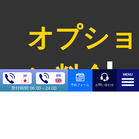
オプショ
ン料金
MENU
お問い合わせ
予約フォーム
受付時間 06:00～24:00