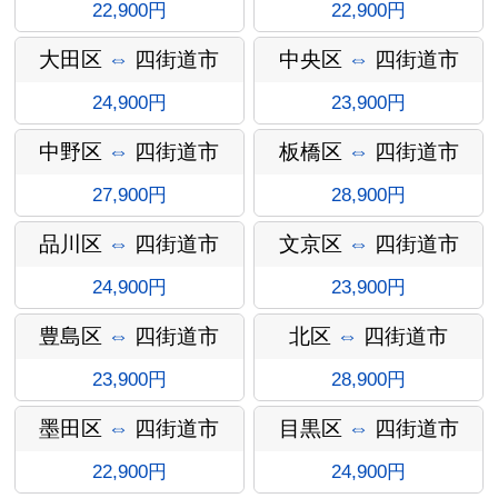
22,900円
22,900円
大田区
⇔
四街道市
中央区
⇔
四街道市
24,900円
23,900円
中野区
⇔
四街道市
板橋区
⇔
四街道市
27,900円
28,900円
インフォ
品川区
⇔
四街道市
文京区
⇔
四街道市
24,900円
23,900円
豊島区
⇔
四街道市
北区
⇔
四街道市
メーショ
23,900円
28,900円
墨田区
⇔
四街道市
目黒区
⇔
四街道市
22,900円
24,900円