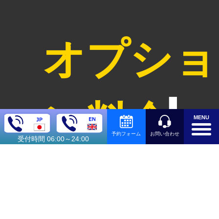
オプショ
ン料金
MENU
お問い合わせ
予約フォーム
受付時間 06:00～24:00