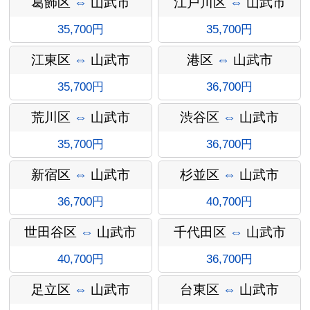
葛飾区
⇔
山武市
江戸川区
⇔
山武市
35,700円
35,700円
江東区
⇔
山武市
港区
⇔
山武市
35,700円
36,700円
荒川区
⇔
山武市
渋谷区
⇔
山武市
35,700円
36,700円
オプショ
新宿区
⇔
山武市
杉並区
⇔
山武市
36,700円
40,700円
世田谷区
⇔
山武市
千代田区
⇔
山武市
ン料金
40,700円
36,700円
足立区
⇔
山武市
台東区
⇔
山武市