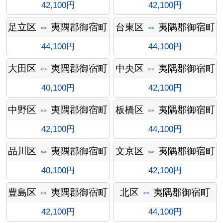
42,100円
42,100円
足立区
⇔
夷隅郡御宿町
台東区
⇔
夷隅郡御宿町
金
44,100円
44,100円
大田区
⇔
夷隅郡御宿町
中央区
⇔
夷隅郡御宿町
40,100円
42,100円
中野区
⇔
夷隅郡御宿町
板橋区
⇔
夷隅郡御宿町
42,100円
44,100円
品川区
⇔
夷隅郡御宿町
文京区
⇔
夷隅郡御宿町
40,100円
42,100円
インフ
豊島区
⇔
夷隅郡御宿町
北区
⇔
夷隅郡御宿町
42,100円
44,100円