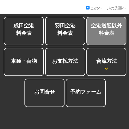
会社紹介
このページの先頭へ
成田空港
羽田空港
空港送迎以外
料金表
料金表
料金表
合流方法
車種・荷物
お支払方法
お問合せ
予約フォーム