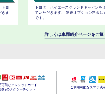
、トヨ
トヨタ：ハイエースグランドキャビンを 
だきま
ていただきます。 別途オプション料金1
です。
詳しくは車両紹介ページをご覧
用可能なクレジットカード
ご利用可能なスマホ決
発行のタクシーチケット