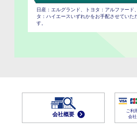
日産：エルグランド、トヨタ：アルファード
タ：ハイエースいずれかをお手配させていた
す。
ご利
会社概要
会社