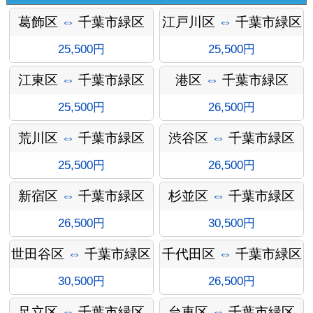
葛飾区
⇔
千葉市緑区
江戸川区
⇔
千葉市緑区
25,500円
25,500円
江東区
⇔
千葉市緑区
港区
⇔
千葉市緑区
25,500円
26,500円
荒川区
⇔
千葉市緑区
渋谷区
⇔
千葉市緑区
オプショ
25,500円
26,500円
新宿区
⇔
千葉市緑区
杉並区
⇔
千葉市緑区
26,500円
30,500円
ン料金
世田谷区
⇔
千葉市緑区
千代田区
⇔
千葉市緑区
30,500円
26,500円
足立区
⇔
千葉市緑区
台東区
⇔
千葉市緑区