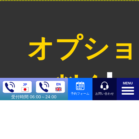
オプショ
ン料金
MENU
お問い合わせ
予約フォーム
受付時間 06:00～24:00