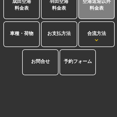
成田空港
羽田空港
空港送迎以外
料金表
料金表
料金表
合流方法
車種・荷物
お支払方法
お問合せ
予約フォーム