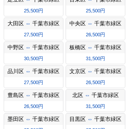
25,500円
25,500円
大田区
⇔
千葉市緑区
中央区
⇔
千葉市緑区
27,500円
26,500円
中野区
⇔
千葉市緑区
板橋区
⇔
千葉市緑区
30,500円
31,500円
インフォ
品川区
⇔
千葉市緑区
文京区
⇔
千葉市緑区
27,500円
26,500円
豊島区
⇔
千葉市緑区
北区
⇔
千葉市緑区
メーショ
26,500円
31,500円
墨田区
⇔
千葉市緑区
目黒区
⇔
千葉市緑区