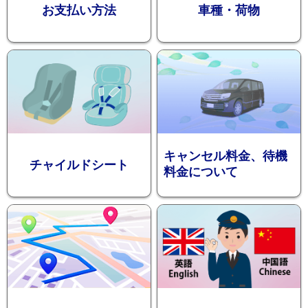
お支払い方法
車種・荷物
ション
キャンセル料金、待機
チャイルドシート
料金について