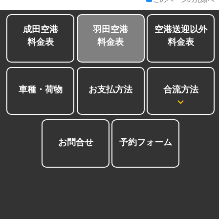
成田空港
羽田空港
空港送迎以外
料金表
料金表
料金表
合流方法
車種・荷物
お支払方法
お問合せ
予約フォーム