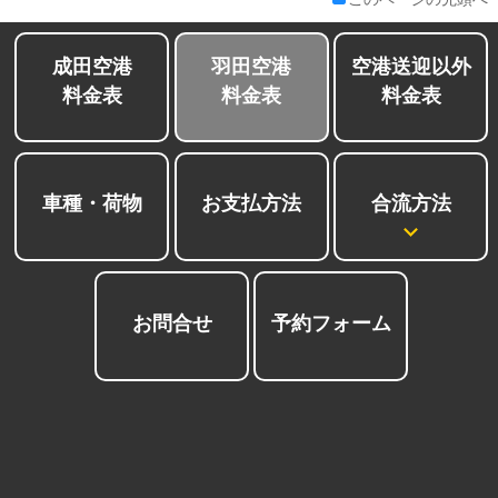
成田空港
羽田空港
空港送迎以外
料金表
料金表
料金表
合流方法
車種・荷物
お支払方法
お問合せ
予約フォーム