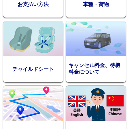
お支払い方法
車種・荷物
ション
キャンセル料金、待機
チャイルドシート
料金について