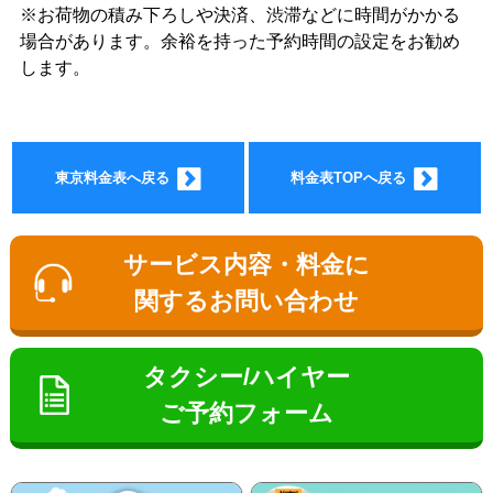
※お荷物の積み下ろしや決済、渋滞などに時間がかかる
場合があります。余裕を持った予約時間の設定をお勧め
します。
東京料金表へ戻る
料金表TOPへ戻る
サービス内容・料金に
関するお問い合わせ
タクシー/ハイヤー
イン
ご予約フォーム