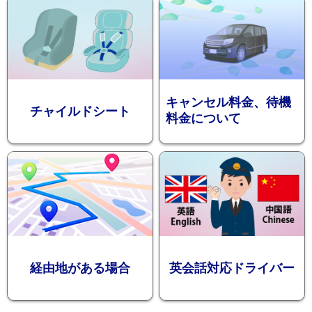
ショ
キャンセル料金、待機
チャイルドシート
料金について
ン
経由地がある場合
英会話対応ドライバー