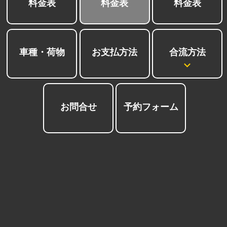
料金表
料金表
料金表
合流方法
車種・荷物
お支払方法
会社
お問合せ
予約フォーム
紹介