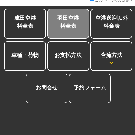
成田空港
羽田空港
空港送迎以外
料金表
料金表
料金表
合流方法
車種・荷物
お支払方法
お問合せ
予約フォーム