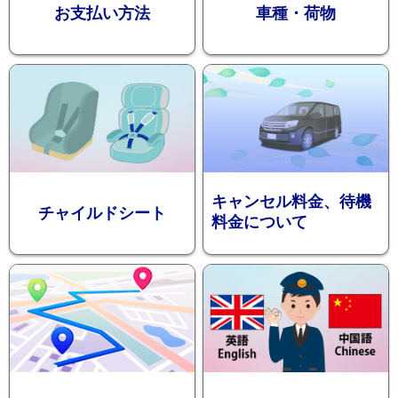
お支払い方法
車種・荷物
ション
キャンセル料金、待機
チャイルドシート
料金について