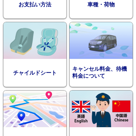
お支払い方法
車種・荷物
ション
キャンセル料金、待機
チャイルドシート
料金について