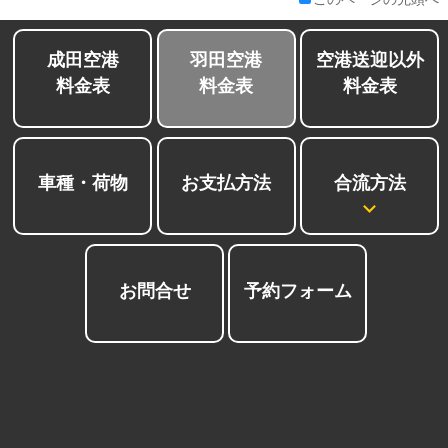
成田空港
羽田空港
空港送迎以外
料金表
料金表
料金表
合流方法
車種・荷物
お支払方法
お問合せ
予約フォーム