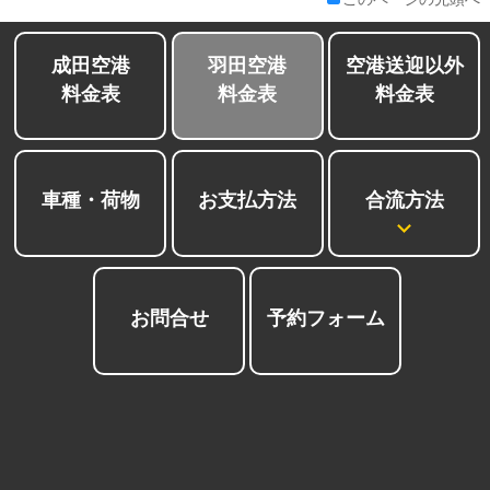
成田空港
羽田空港
空港送迎以外
料金表
料金表
料金表
合流方法
車種・荷物
お支払方法
お問合せ
予約フォーム