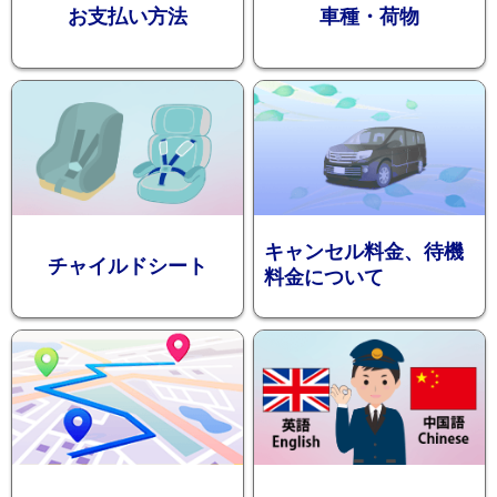
お支払い方法
車種・荷物
ション
キャンセル料金、待機
チャイルドシート
料金について