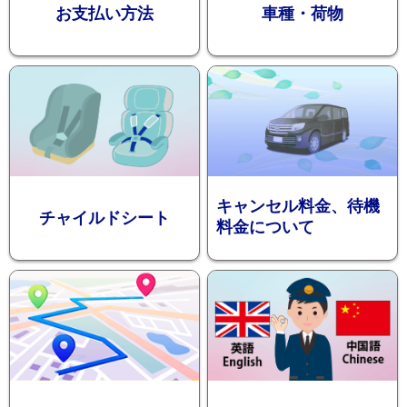
お支払い方法
車種・荷物
ション
キャンセル料金、待機
チャイルドシート
料金について