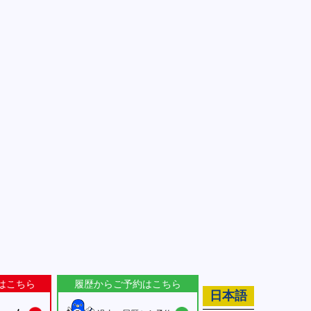
はこちら
履歴からご予約はこちら
日本語