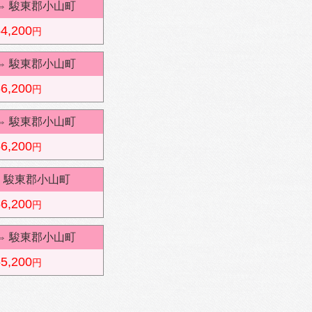
⇔
駿東郡小山町
4,200
円
⇔
駿東郡小山町
6,200
円
⇔
駿東郡小山町
6,200
円
⇔
駿東郡小山町
6,200
円
⇔
駿東郡小山町
5,200
円