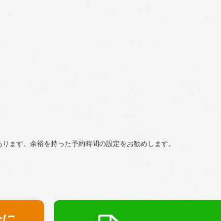
あります。余裕を持った予約時間の設定をお勧めします。
金に