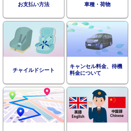
お支払い方法
車種・荷物
ション
キャンセル料金、待機
チャイルドシート
料金について