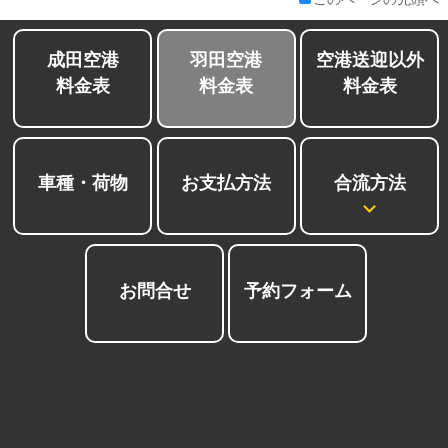
成田空港
羽田空港
空港送迎以外
料金表
料金表
料金表
合流方法
車種・荷物
お支払方法
お問合せ
予約フォーム