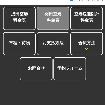
成田空港
羽田空港
空港送迎以外
料金表
料金表
料金表
合流方法
車種・荷物
お支払方法
お問合せ
予約フォーム