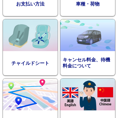
お支払い方法
車種・荷物
ション
キャンセル料金、待機
チャイルドシート
料金について