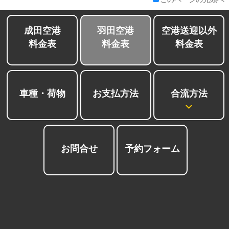
成田空港
羽田空港
空港送迎以外
料金表
料金表
料金表
合流方法
車種・荷物
お支払方法
お問合せ
予約フォーム