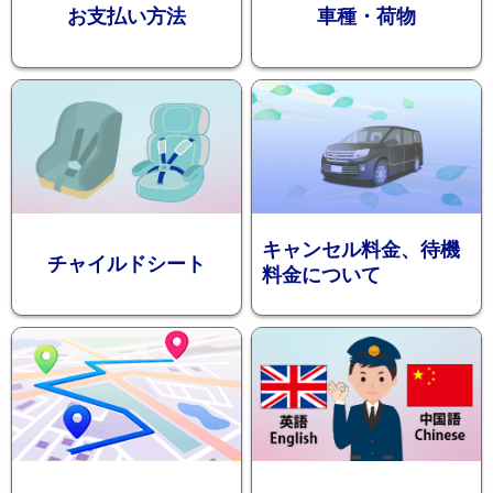
お支払い方法
車種・荷物
ション
キャンセル料金、待機
チャイルドシート
料金について