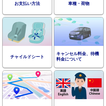
お支払い方法
車種・荷物
ション
キャンセル料金、待機
チャイルドシート
料金について