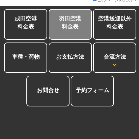
成田空港
羽田空港
空港送迎以外
料金表
料金表
料金表
合流方法
車種・荷物
お支払方法
お問合せ
予約フォーム