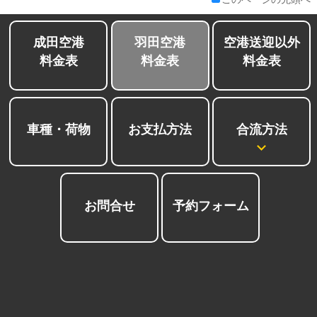
成田空港
羽田空港
空港送迎以外
料金表
料金表
料金表
合流方法
車種・荷物
お支払方法
お問合せ
予約フォーム