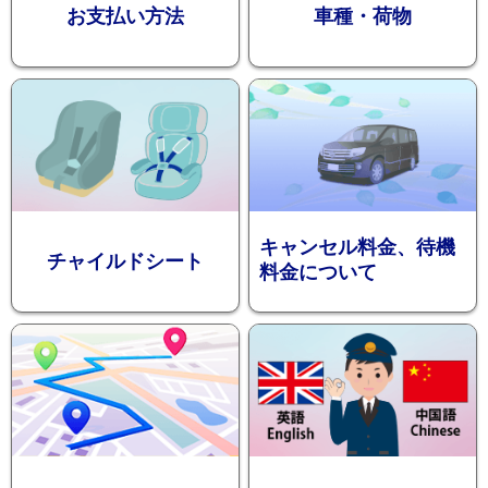
お支払い方法
車種・荷物
ション
キャンセル料金、待機
チャイルドシート
料金について