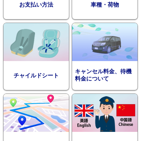
お支払い方法
車種・荷物
ション
キャンセル料金、待機
チャイルドシート
料金について