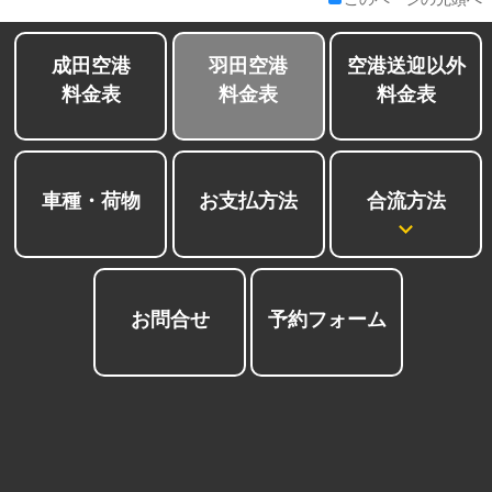
成田空港
羽田空港
空港送迎以外
料金表
料金表
料金表
合流方法
車種・荷物
お支払方法
お問合せ
予約フォーム