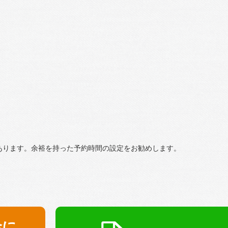
あります。余裕を持った予約時間の設定をお勧めします。
金に