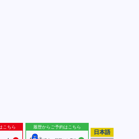
はこちら
履歴からご予約はこちら
日本語