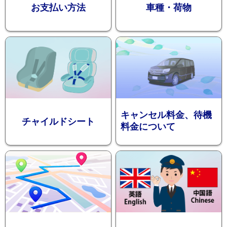
お支払い方法
車種・荷物
ション
キャンセル料金、待機
チャイルドシート
料金について