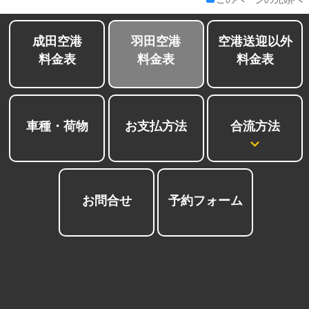
成田空港
羽田空港
空港送迎以外
料金表
料金表
料金表
合流方法
車種・荷物
お支払方法
お問合せ
予約フォーム