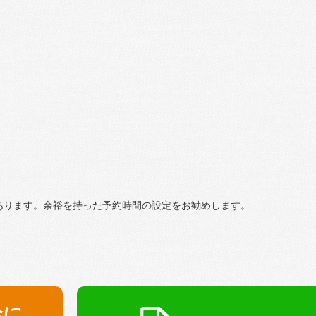
あります。余裕を持った予約時間の設定をお勧めします。
金に