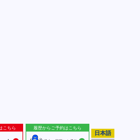
はこちら
履歴からご予約はこちら
日本語