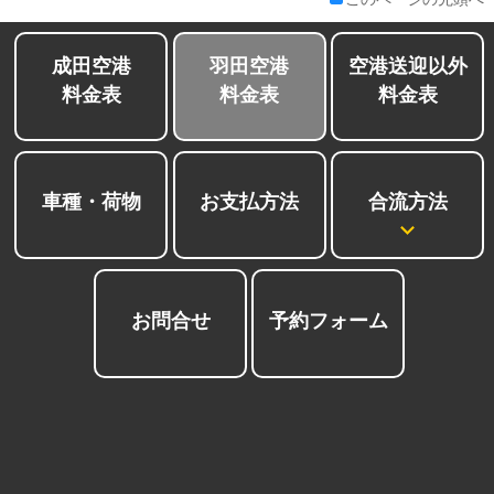
成田空港
羽田空港
空港送迎以外
料金表
料金表
料金表
合流方法
車種・荷物
お支払方法
お問合せ
予約フォーム