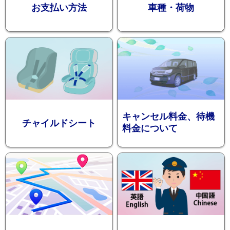
お支払い方法
車種・荷物
ション
キャンセル料金、待機
チャイルドシート
料金について