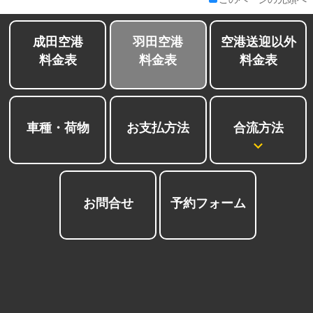
成田空港
羽田空港
空港送迎以外
料金表
料金表
料金表
合流方法
車種・荷物
お支払方法
お問合せ
予約フォーム