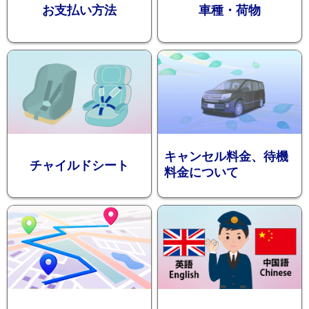
お支払い方法
車種・荷物
ション
キャンセル料金、待機
チャイルドシート
料金について