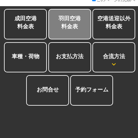
成田空港
羽田空港
空港送迎以外
料金表
料金表
料金表
合流方法
車種・荷物
お支払方法
お問合せ
予約フォーム