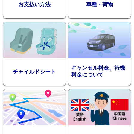
お支払い方法
車種・荷物
ション
キャンセル料金、待機
チャイルドシート
料金について