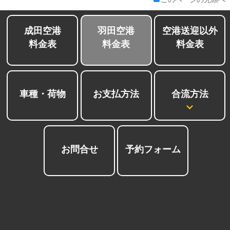
成田空港
羽田空港
空港送迎以外
料金表
料金表
料金表
合流方法
車種・荷物
お支払方法
お問合せ
予約フォーム