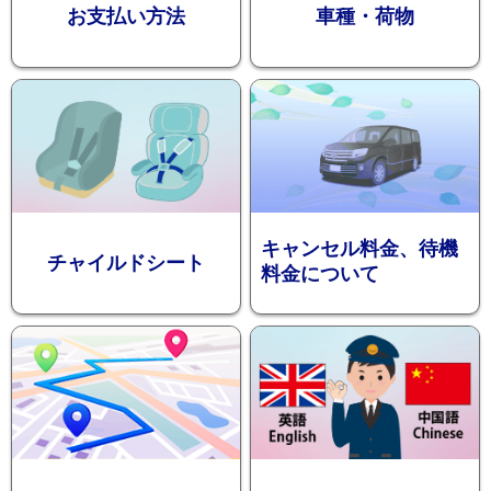
お支払い方法
車種・荷物
ション
キャンセル料金、待機
チャイルドシート
料金について