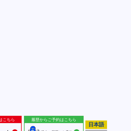
はこちら
履歴からご予約はこちら
日本語