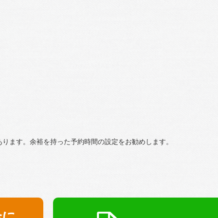
あります。余裕を持った予約時間の設定をお勧めします。
金に