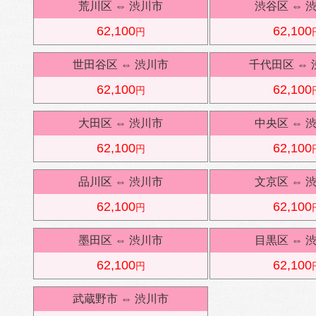
荒川区
⇔
渋川市
渋谷区
⇔
62,100
62,100
円
世田谷区
⇔
渋川市
千代田区
⇔
62,100
62,100
円
大田区
⇔
渋川市
中央区
⇔
62,100
62,100
円
品川区
⇔
渋川市
文京区
⇔
62,100
62,100
円
墨田区
⇔
渋川市
目黒区
⇔
62,100
62,100
円
武蔵野市
⇔
渋川市