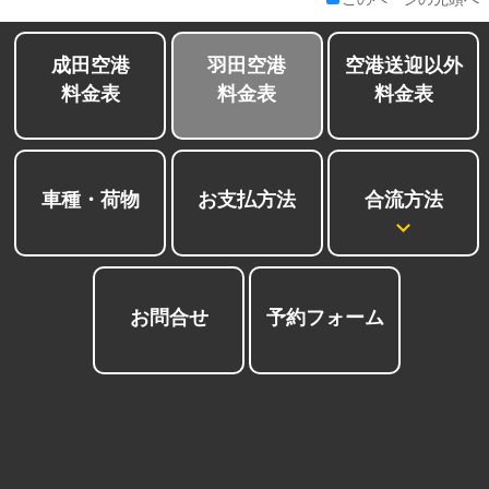
成田空港
羽田空港
空港送迎以外
料金表
料金表
料金表
合流方法
車種・荷物
お支払方法
お問合せ
予約フォーム