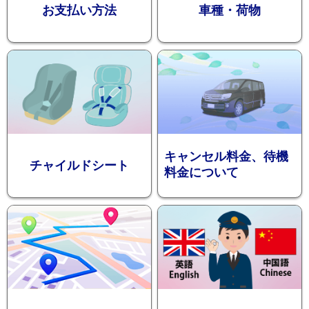
お支払い方法
車種・荷物
ション
キャンセル料金、待機
チャイルドシート
料金について