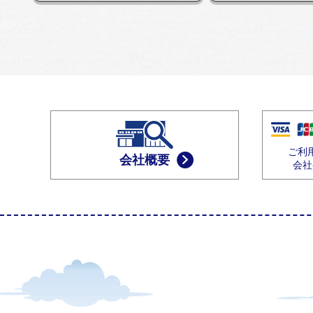
ご利
会社概要
会社