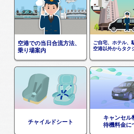
空港での当日合流方法、
ご自宅、ホテル、
空港以外からタク
乗り場案内
キャンセル
チャイルドシート
待機料金に