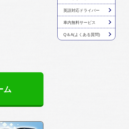
英語対応ドライバー
車内無料サービス
Q＆A(よくある質問)
ーム