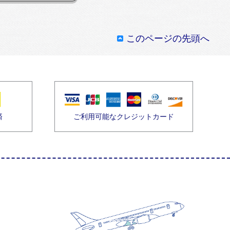
このページの先頭へ
済
ご利用可能なクレジットカード