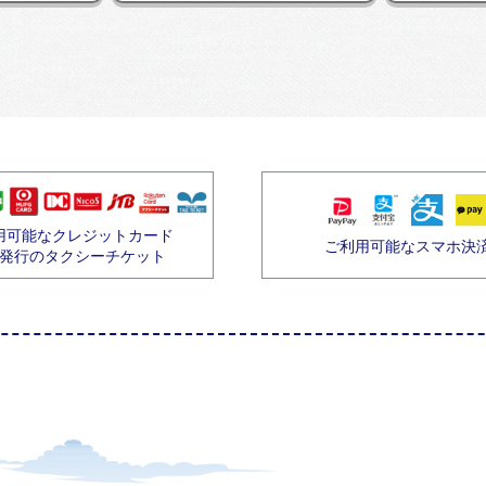
用可能なクレジットカード
ご利用可能なスマホ決
発行のタクシーチケット