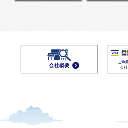
ご利
会社概要
会社