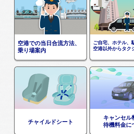
空港での当日合流方法、
ご自宅、ホテル、
空港以外からタク
乗り場案内
キャンセル
チャイルドシート
待機料金に