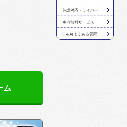
英語対応ドライバー
車内無料サービス
Q＆A(よくある質問)
ーム