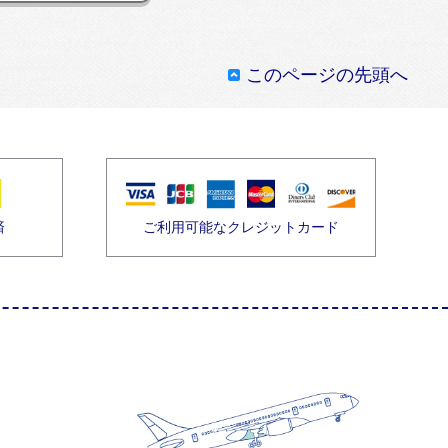
このページの先頭へ
済
ご利用可能なクレジットカード