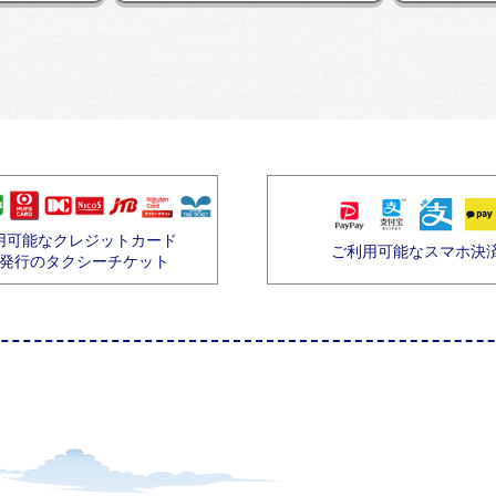
用可能なクレジットカード
ご利用可能なスマホ決
発行のタクシーチケット