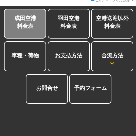
成田空港
羽田空港
空港送迎以外
料金表
料金表
料金表
合流方法
車種・荷物
お支払方法
お問合せ
予約フォーム