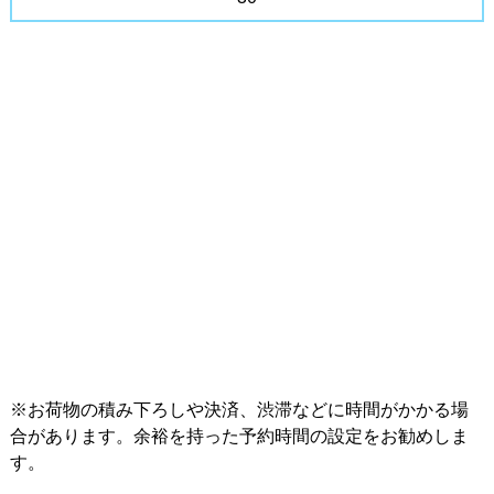
インフ
ォメー
ション
※お荷物の積み下ろしや決済、渋滞などに時間がかかる場
合があります。余裕を持った予約時間の設定をお勧めしま
す。