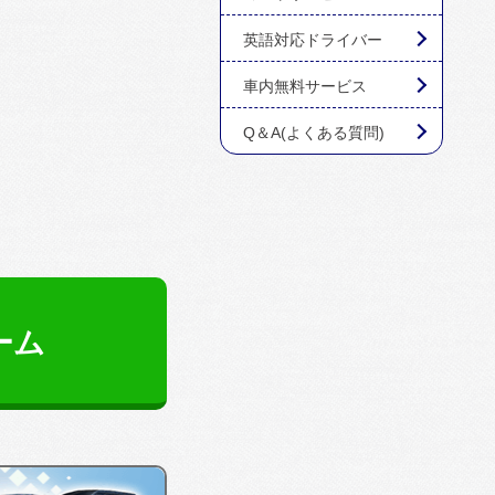
英語対応ドライバー
車内無料サービス
Q＆A(よくある質問)
ーム