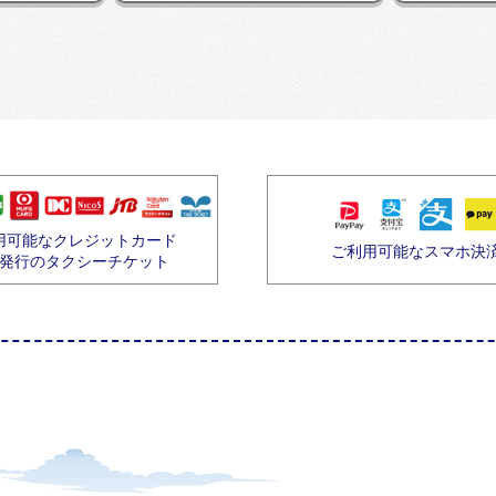
用可能なクレジットカード
ご利用可能なスマホ決
発行のタクシーチケット