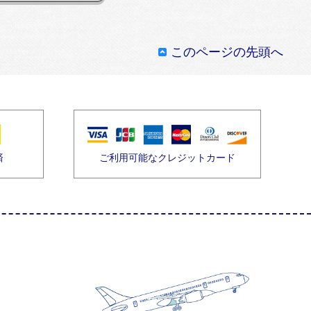
このページの先頭へ
済
ご利用可能なクレジットカード