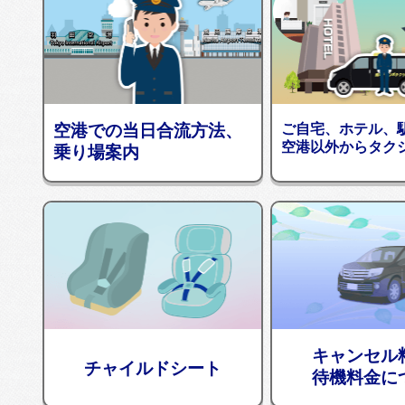
空港での当日合流方法、
ご自宅、ホテル、
空港以外からタク
乗り場案内
キャンセル
チャイルドシート
待機料金に