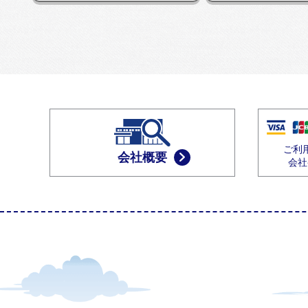
ご利
会社概要
会社