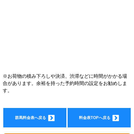
インフォ
※お荷物の積み下ろしや決済、渋滞などに時間がかかる場
合があります。余裕を持った予約時間の設定をお勧めしま
す。
メーショ
群馬料金表へ戻る
料金表TOPへ戻る