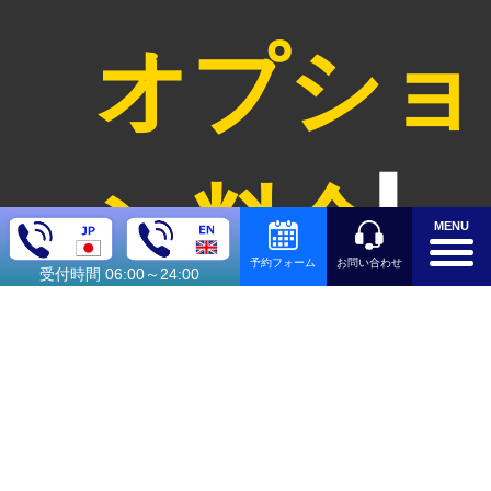
オプショ
ン料金
MENU
お問い合わせ
予約フォーム
受付時間 06:00～24:00