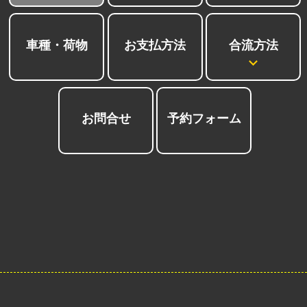
合流方法
車種・荷物
お支払方法
お問合せ
予約フォーム