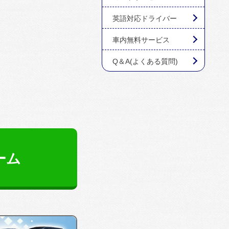
英語対応ドライバー
車内無料サービス
Q＆A(よくある質問)
ーム