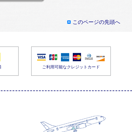
このページの先頭へ
済
ご利用可能なクレジットカード