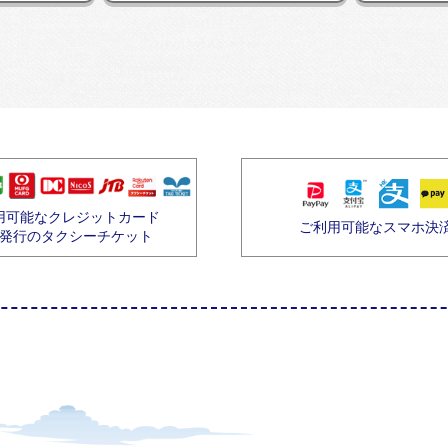
用可能なクレジットカード
ご利用可能なスマホ決
発行のタクシーチケット