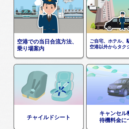
空港での当日合流方法、
ご自宅、ホテル、
空港以外からタク
乗り場案内
キャンセル
チャイルドシート
待機料金に