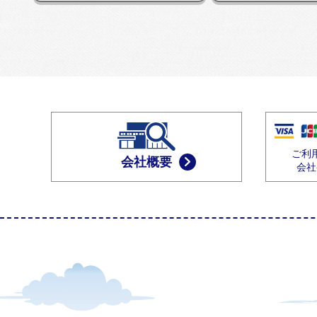
ご利
会社概要
会社