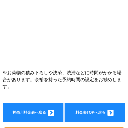
インフォ
※お荷物の積み下ろしや決済、渋滞などに時間がかかる場
合があります。余裕を持った予約時間の設定をお勧めしま
す。
メーショ
神奈川料金表へ戻る
料金表TOPへ戻る