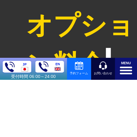
オプショ
ン料金
MENU
お問い合わせ
予約フォーム
受付時間 06:00～24:00