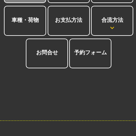
合流方法
車種・荷物
お支払方法
お問合せ
予約フォーム