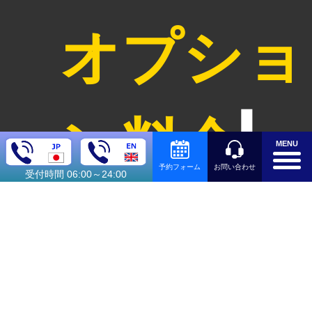
オプショ
ン料金
MENU
お問い合わせ
予約フォーム
受付時間 06:00～24:00