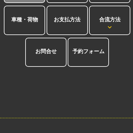
合流方法
車種・荷物
お支払方法
お問合せ
予約フォーム