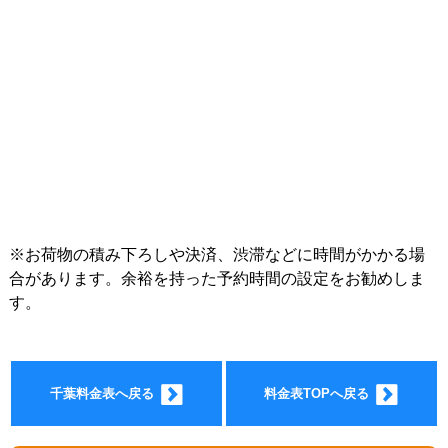
インフォ
※お荷物の積み下ろしや決済、渋滞などに時間がかかる場
合があります。余裕を持った予約時間の設定をお勧めしま
す。
メーショ
千葉料金表へ戻る
料金表TOPへ戻る